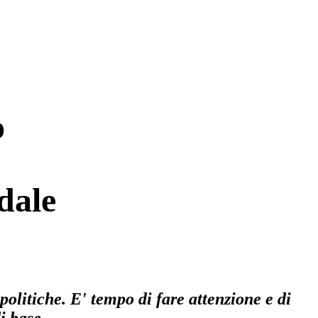
o
dale
politiche. E' tempo di fare attenzione e di