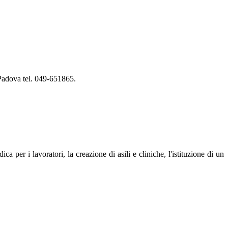
Padova tel. 049-651865.
 per i lavoratori, la creazione di asili e cliniche, l'istituzione di un