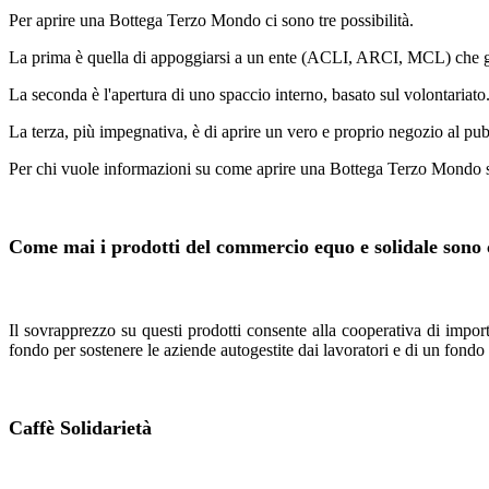
Per aprire una Bottega Terzo Mondo ci sono tre possibilità.
La prima è quella di appoggiarsi a un ente (ACLI, ARCI, MCL) che gi
La seconda è l'apertura di uno spaccio interno, basato sul volontariato
La terza, più impegnativa, è di aprire un vero e proprio negozio al pub
Per chi vuole informazioni su come aprire una Bottega Terzo Mondo 
Come mai i prodotti del commercio equo e solidale sono
Il sovrapprezzo su questi prodotti consente alla cooperativa di importa
fondo per sostenere le aziende autogestite dai lavoratori e di un fondo
Caffè Solidarietà