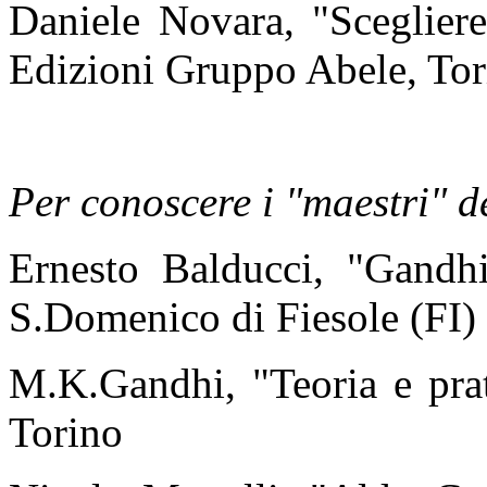
Daniele Novara, "Scegliere
Edizioni Gruppo Abele, Tor
Per conoscere i "maestri" d
Ernesto Balducci, "Gandhi
S.Domenico di Fiesole (FI)
M.K.Gandhi, "Teoria e prat
Torino