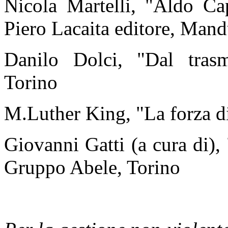
Nicola Martelli, "Aldo Cap
Piero Lacaita editore, Mand
Danilo Dolci, "Dal trasm
Torino
M.Luther King, "La forza d
Giovanni Gatti (a cura di),
Gruppo Abele, Torino