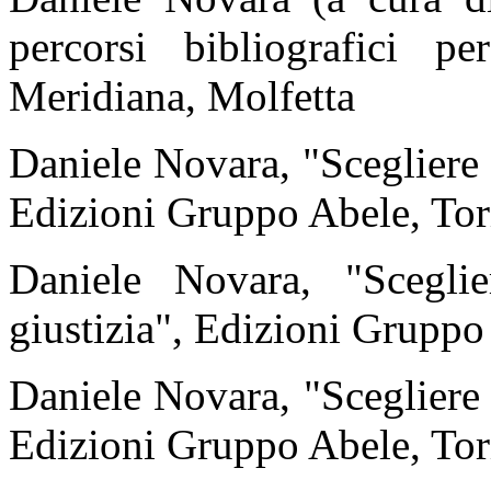
percorsi bibliografici p
Meridiana, Molfetta
Daniele Novara, "Scegliere 
Edizioni Gruppo Abele, Tor
Daniele Novara, "Scegli
giustizia", Edizioni Gruppo
Daniele Novara, "Scegliere 
Edizioni Gruppo Abele, Tor