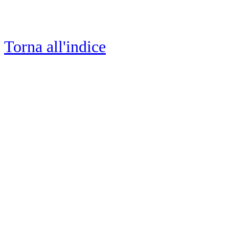
Torna all'indice