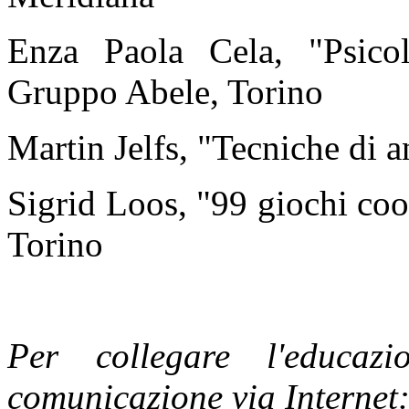
Enza Paola Cela, "Psicol
Gruppo Abele, Torino
Martin Jelfs, "Tecniche di
Sigrid Loos, "99 giochi coo
Torino
Per collegare l'educaz
comunicazione via Internet