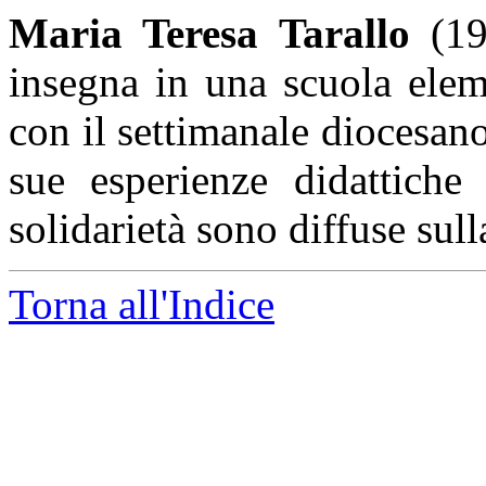
Maria Teresa Tarallo
(19
insegna in una scuola elem
con il settimanale diocesa
sue esperienze didattiche
solidarietà sono diffuse sul
Torna all'Indice