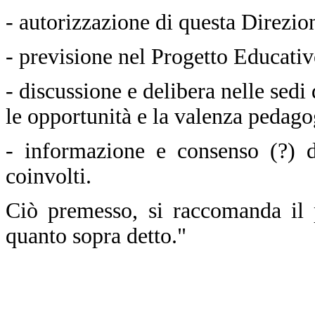
- autorizzazione di questa Direzio
- previsione nel Progetto Educativ
- discussione e delibera nelle sed
le opportunità e la valenza pedago
- informazione e consenso (?) de
coinvolti.
Ciò premesso, si raccomanda il 
quanto sopra detto."