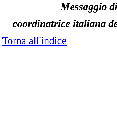
Messaggio di
coordinatrice italiana 
Torna all'indice