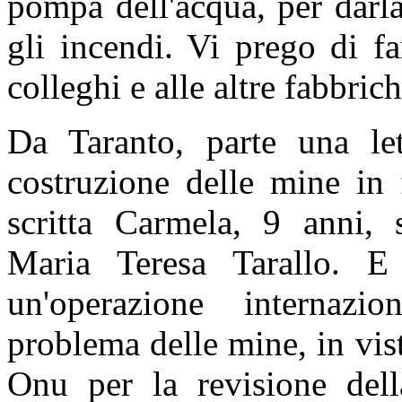
pompa dell'acqua, per darla
gli incendi. Vi prego di fa
colleghi e alle altre fabbrich
Da Taranto, parte una let
costruzione delle mine in f
scritta Carmela, 9 anni, s
Maria Teresa Tarallo. E
un'operazione internazio
problema delle mine, in vis
Onu per la revisione dell