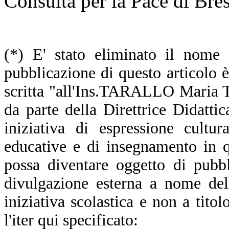
Consulta per la Pace di Bres
(*) E' stato eliminato il nome 
pubblicazione di questo articolo 
scritta "all'Ins.TARALLO Maria Te
da parte della Direttrice Didatti
iniziativa di espressione cultur
educative e di insegnamento in 
possa diventare oggetto di pubb
divulgazione esterna a nome del
iniziativa scolastica e non a tito
l'iter qui specificato: