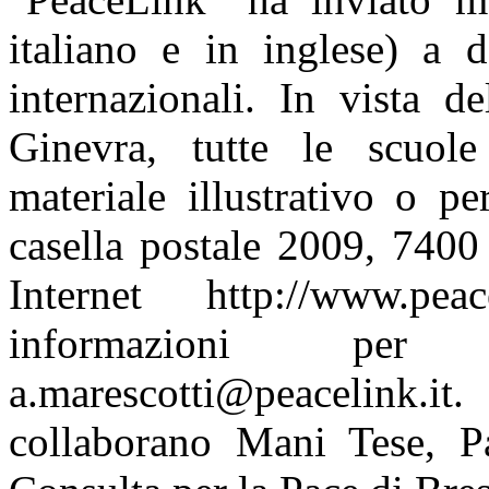
italiano e in inglese) a d
internazionali. In vista d
Ginevra, tutte le scuole
materiale illustrativo o p
casella postale 2009, 7400
Internet http://www.pea
informazioni per
a.marescotti@peacelink
collaborano Mani Tese, P