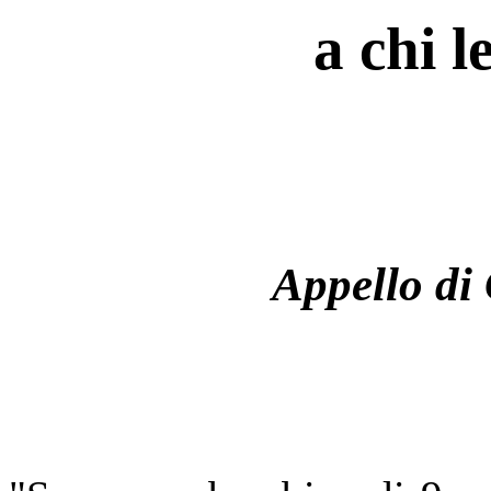
a chi l
Appello di