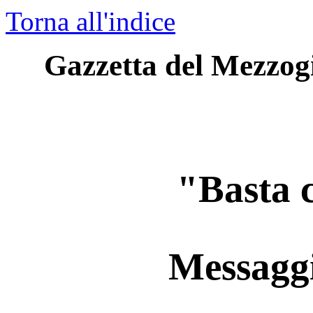
Torna all'indice
Gazzetta del Mezzogi
"Basta 
Messaggi