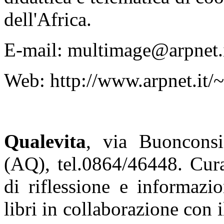
dell'Africa.
E-mail: multimage@arpnet.
Web: http://www.arpnet.it
Qualevita
, via Buonconsi
(AQ), tel.0864/46448. Cura
di riflessione e informazi
libri in collaborazione con