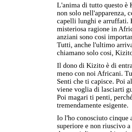
L'anima di tutto questo è 
non solo nell'apparenza, c
capelli lunghi e arruffati.
misteriosa ragione in Africa
anziani sono cosi importa
Tutti, anche l'ultimo arriv
chiamano solo cosi, Kizit
Il dono di Kizito è di entr
meno con noi Africani. Tu p
Senti che ti capisce. Poi al
viene voglia di lasciarti g
Poi magari ti penti, perché
tremendamente esigente.
Io l'ho conosciuto cinque 
superiore e non riuscivo a