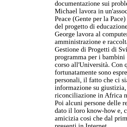
documentazione sui problem
Michael lavora in un'asso
Peace (Gente per la Pace) 
del progetto di educazione 
George lavora al compute
amministrazione e raccolt
Gestione di Progetti di Svi
programma per i bambini d
corso all'Università. Con 
fortunatamente sono espres
personali, il fatto che ci s
informazione su giustizia,
riconciliazione in Africa
Poi alcuni persone delle 
dato il loro know-how e, c
amicizia cosi che dal pr
presenti in Internet.